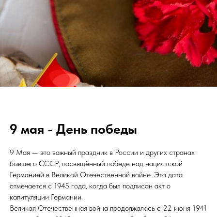
9 мая - День победы
9 Мая — это важный праздник в России и других странах
бывшего СССР, посвящённый победе над нацистской
Германией в Великой Отечественной войне. Эта дата
отмечается с 1945 года, когда был подписан акт о
капитуляции Германии.
Великая Отечественная война продолжалась с 22 июня 1941