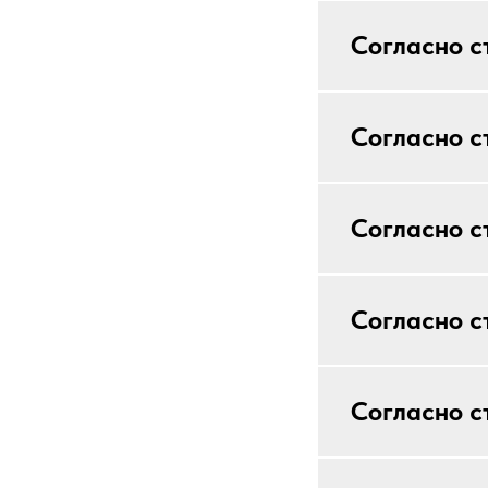
Согласно с
Согласно с
Согласно с
Согласно ст
Согласно ст