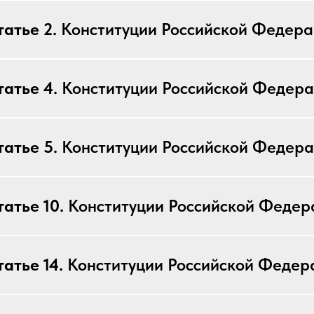
татье 2.
Конституции Российской Федер
татье 4.
Конституции Российской Федер
татье 5.
Конституции Российской Федер
атье 10.
Конституции Российской Федер
атье 14.
Конституции Российской Федер