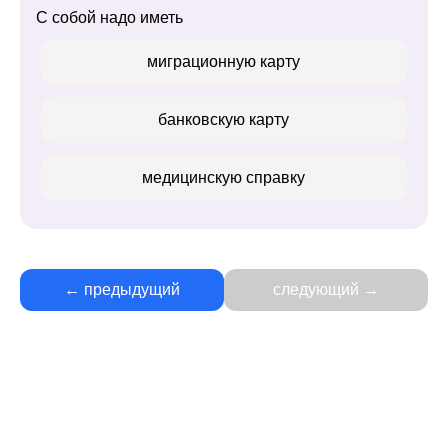
С собой надо иметь
миграционную карту
банковскую карту
медицинскую справку
← предыдущий
следующий →