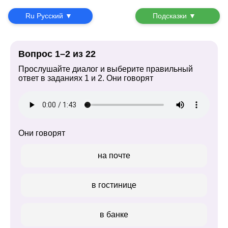
Ru Русский ▼
Подсказки ▼
Вопрос 1–2 из 22
Прослушайте диалог и выберите правильный
ответ в заданиях 1 и 2. Они говорят
Они говорят
на почте
в гостинице
в банке