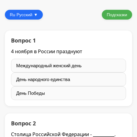
Ru Русский ▼
Подсказки
Вопрос 1
4 ноября в России празднуют
Международный женский день
День народного единства
День Победы
Вопрос 2
Столица Российской Федерации - __________.