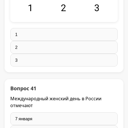
1
2
3
Вопрос 41
Международный женский день в России
отмечают
7 января