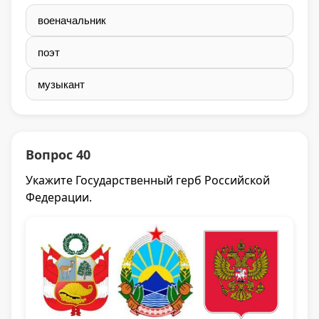
военачальник
поэт
музыкант
Вопрос 40
Укажите Государственный герб Российской
Федерации.