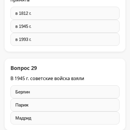
в 1812 г.
в 1945 г.
в 1993 г.
Вопрос 29
В 1945 г. советские войска взяли
Берлин
Париж
Мадрид