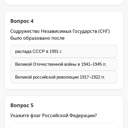
Вопрос 4
Содружество Независимых Государств (СНГ)
было образовано после
распада СССР в 1991 г.
Великой Отечественной войны в 1941–1945 гг.
Великой российской революции 1917–1922 гг.
Вопрос 5
Укажите флаг Российской Федерации?