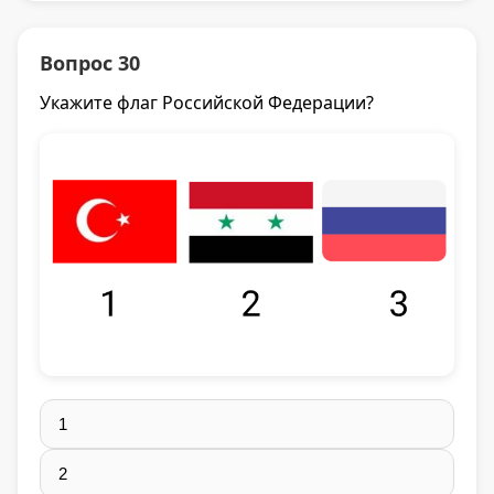
Вопрос 30
Укажите флаг Российской Федерации?
1
2