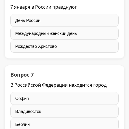
7 января в России празднуют
День России
Международный женский день
Рождество Христово
Вопрос 7
В Российской Федерации находится город
София
Владивосток
Берлин