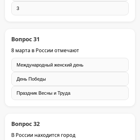
3
Вопрос 31
8 марта в России отмечают
Международный женский день
День Победы
Праздник Весны и Труда
Вопрос 32
В России находится город