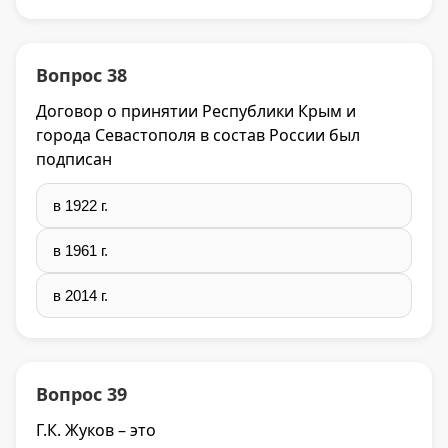
Вопрос 38
Договор о принятии Республики Крым и
города Севастополя в состав России был
подписан
в 1922 г.
в 1961 г.
в 2014 г.
Вопрос 39
Г.К. Жуков – это