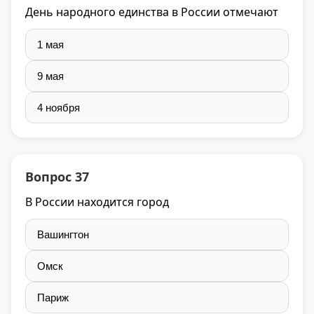
День народного единства в России отмечают
1 мая
9 мая
4 ноября
Вопрос 37
В России находится город
Вашингтон
Омск
Париж