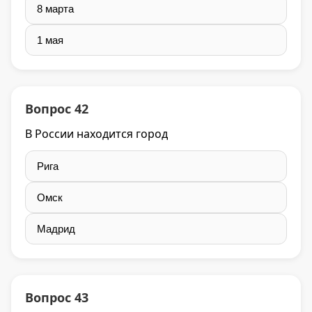
8 марта
1 мая
Вопрос 42
В России находится город
Рига
Омск
Мадрид
Вопрос 43