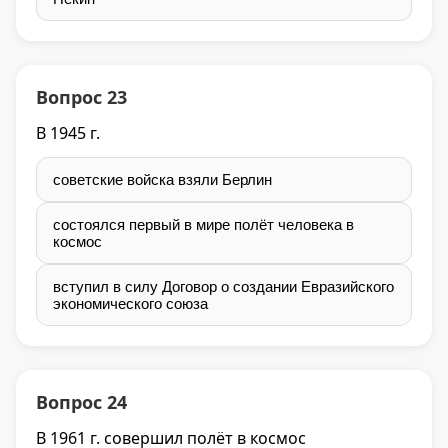
Вопрос 23
В 1945 г.
советские войска взяли Берлин
состоялся первый в мире полёт человека в
космос
вступил в силу Договор о создании Евразийского
экономического союза
Вопрос 24
В 1961 г. совершил полёт в космос