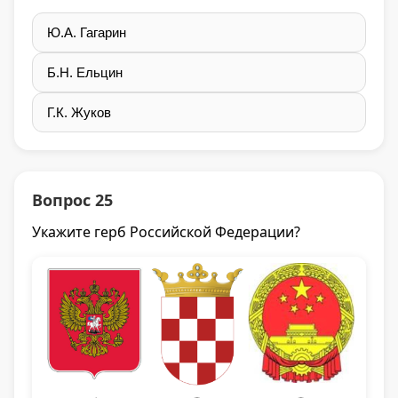
Ю.А. Гагарин
Б.Н. Ельцин
Г.К. Жуков
Вопрос 25
Укажите герб Российской Федерации?