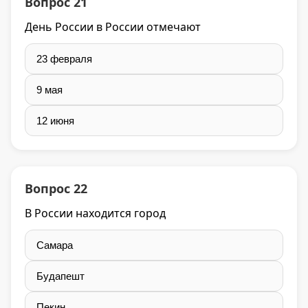
Вопрос 21
День России в России отмечают
23 февраля
9 мая
12 июня
Вопрос 22
В России находится город
Самара
Будапешт
Пекин