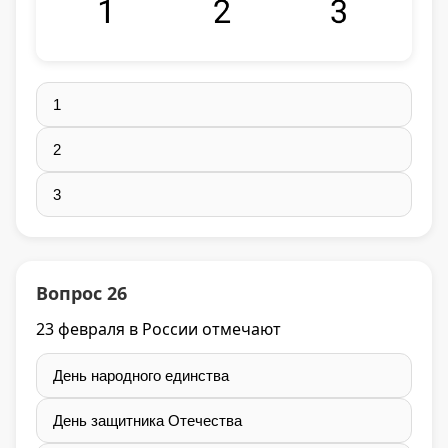
1
2
3
Вопрос 26
23 февраля в России отмечают
День народного единства
День защитника Отечества