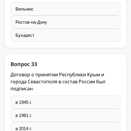
Вильнюс
Ростов-на-Дону
Бухарест
Вопрос 33
Договор о принятии Республики Крым и
города Севастополя в состав России был
подписан
в 1945 г.
в 1961 г.
в 2014 г.