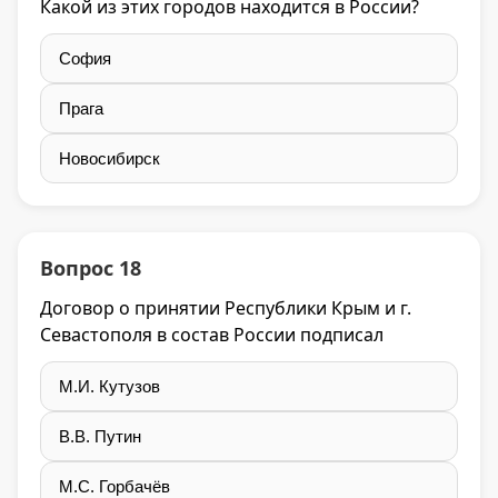
Какой из этих городов находится в России?
София
Прага
Новосибирск
Вопрос 18
Договор о принятии Республики Крым и г.
Севастополя в состав России подписал
М.И. Кутузов
В.В. Путин
М.С. Горбачёв