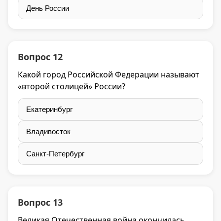
День России
Вопрос 12
Какой город Российской Федерации называют
«второй столицей» России?
Екатеринбург
Владивосток
Санкт-Петербург
Вопрос 13
Великая Отечественная война окончилась