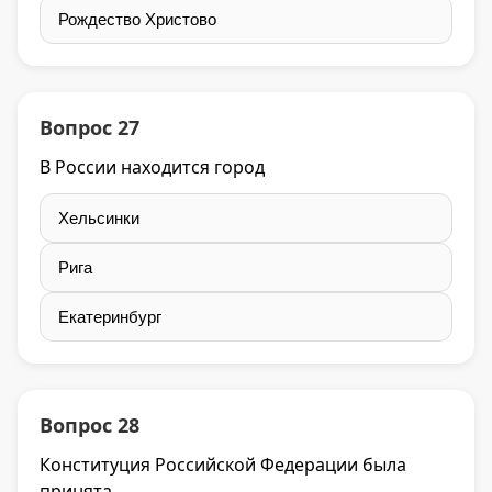
Рождество Христово
Вопрос 27
В России находится город
Хельсинки
Рига
Екатеринбург
Вопрос 28
Конституция Российской Федерации была
принята