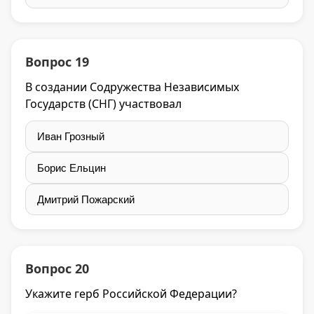
Вопрос 19
В создании Содружества Независимых
Государств (СНГ) участвовал
Иван Грозный
Борис Ельцин
Дмитрий Пожарский
Вопрос 20
Укажите герб Российской Федерации?