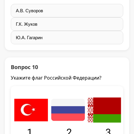
А.В. Суворов
Г.К. Жуков
Ю.А. Гагарин
Вопрос 10
Укажите флаг Российской Федерации?