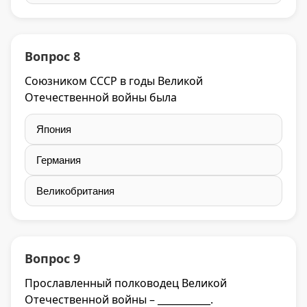
Вопрос 8
Союзником СССР в годы Великой
Отечественной войны была
Япония
Германия
Великобритания
Вопрос 9
Прославленный полководец Великой
Отечественной войны – ___________.