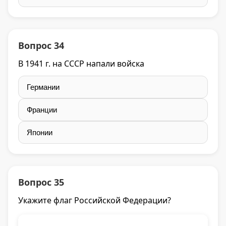
Вопрос 34
В 1941 г. на СССР напали войска
Германии
Франции
Японии
Вопрос 35
Укажите флаг Российской Федерации?