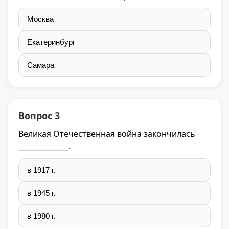
Москва
Екатеринбург
Самара
Вопрос 3
Великая Отечественная война закончилась
______________.
в 1917 г.
в 1945 г.
в 1980 г.