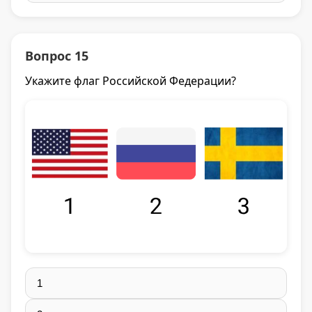
Вопрос 15
Укажите флаг Российской Федерации?
1