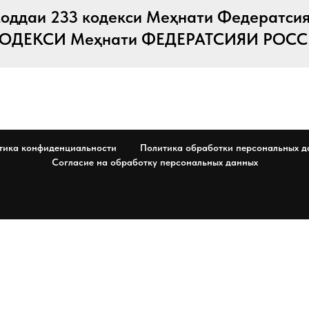
оддаи 233 кодекси Меҳнати Федератсия
КОДЕКСИ Меҳнати ФЕДЕРАТСИЯИ РОСС
тика конфиденциальности
Политика обработки персональных д
Согласие на обработку персональных данных